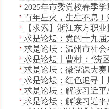
2025年市委党校春季
百年星火，生生不息！温独
【求索】浙江东方职业技术学院全面打造红色党建“
求是论坛：党的十九届
求是论坛：温州市社会各界掀起
求是论坛丨曹村：“涝区
求是论坛：微党课大赛
求是论坛：红色追寻丨周
求是论坛：解读习近平总书记
求是论坛：解读习近平总书记