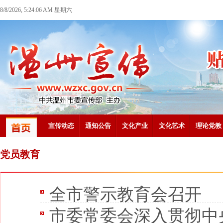
8/8/2026, 5:24:06 AM 星期六
宣传动态
通知公告
文化产业
文化艺术
理论党教
党员教育
全市警示教育会召开
市委常委会深入贯彻中央八项规