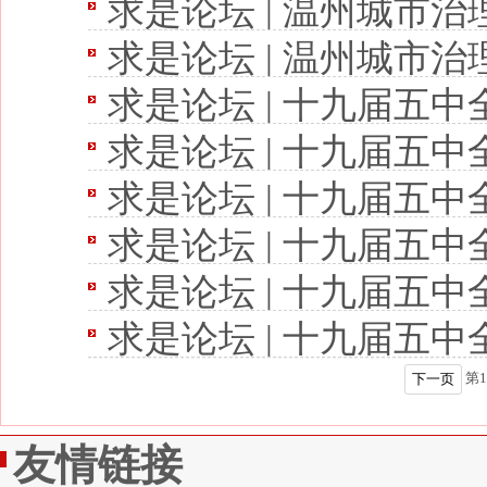
求是论坛 | 温州城市
求是论坛 | 温州城市
求是论坛 | 十九届五中全
求是论坛 | 十九届五中全
求是论坛 | 十九届五中全
求是论坛 | 十九届五中全
求是论坛 | 十九届五中全
求是论坛 | 十九届五中全
第
1
下一页
友情链接