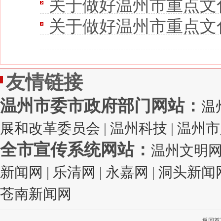
关于做好温州市重点文
关于做好温州市重点文化
友情链接
温州市委市政府部门网站：
温
展和改革委员会
|
温州科技
|
温州市
全市宣传系统网站：
温州文明
新闻网
|
乐清网
|
永嘉网
|
洞头新闻
苍南新闻网
返回首