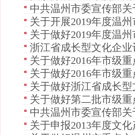
中共温州市委宣传部关于2019-2020年度温州市重点文化产业园区
关于开展2019年度温州市文化
关于做好2019年度温州市重点文化产业园区、文化创意
浙江省成长型文化企业
关于做好2016年市级重点
关于做好2016年市级重点
关于做好浙江省成长型
关于做好第二批市级重点
中共温州市委宣传部关于申报201
关于申报2013年度文