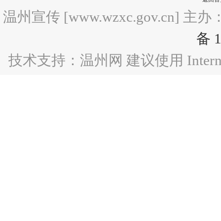
温州宣传 [www.wzxc.gov.c
备 1
技术支持：温州网 建议使用 Internet 