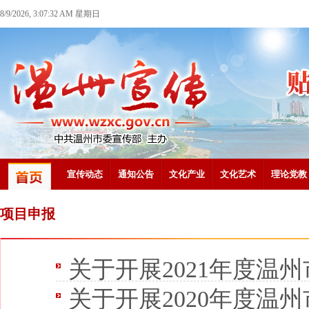
8/9/2026, 3:07:32 AM 星期日
宣传动态
通知公告
文化产业
文化艺术
理论党教
项目申报
关于开展2021年度温州市文
关于开展2020年度温州市文