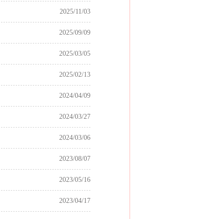
2025/11/03
2025/09/09
2025/03/05
2025/02/13
2024/04/09
2024/03/27
2024/03/06
2023/08/07
2023/05/16
2023/04/17