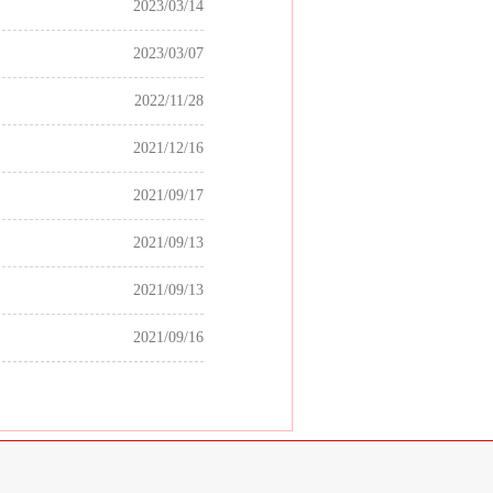
2023/03/14
2023/03/07
2022/11/28
2021/12/16
2021/09/17
2021/09/13
2021/09/13
2021/09/16