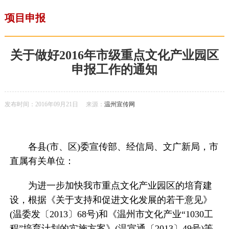
项目申报
关于做好2016年市级重点文化产业园区
申报工作的通知
发布时间：2016年09月21日
来源：
温州宣传网
各县(市、区)委宣传部、经信局、文广新局，市
直属有关单位：
为进一步加快我市重点文化产业园区的培育建
设，根据《关于支持和促进文化发展的若干意见》
(温委发〔2013〕68号)和《温州市文化产业“1030工
程”培育计划的实施方案》(温宣通〔2013〕49号)等