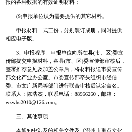
报的各种数据的有效证明材料；
(9)申报单位认为需要提供的其它材料。
申报材料一式三份，分别装订成册，同时提供
相应电子版。
3、申报程序。申报单位向所在县(市、区)委宣
传部提交申报材料，各县(市、区)委宣传部审核后，
签署推荐意见及加盖公章后，将材料报送市委宣传
部文化产业办公室。市委宣传部牵头组织市经信
委、市文广新局等部门进行联合审核后认定命名。
联系人：陈浩杰，联系电话：88966260，邮箱：
wzwhc2010@126.com。
三、其他事项
本通知中涉及的相关文件及《温州市重点文化