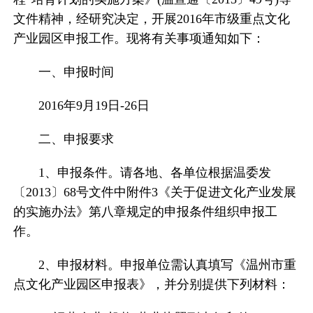
文件精神，经研究决定，开展2016年市级重点文化
产业园区申报工作。现将有关事项通知如下：
一、申报时间
2016年9月19日-26日
二、申报要求
1、申报条件。请各地、各单位根据温委发
〔2013〕68号文件中附件3《关于促进文化产业发展
的实施办法》第八章规定的申报条件组织申报工
作。
2、申报材料。申报单位需认真填写《温州市重
点文化产业园区申报表》，并分别提供下列材料：