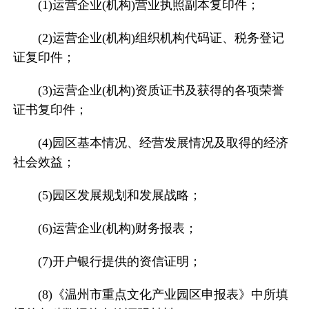
(1)运营企业(机构)营业执照副本复印件；
(2)运营企业(机构)组织机构代码证、税务登记
证复印件；
(3)运营企业(机构)资质证书及获得的各项荣誉
证书复印件；
(4)园区基本情况、经营发展情况及取得的经济
社会效益；
(5)园区发展规划和发展战略；
(6)运营企业(机构)财务报表；
(7)开户银行提供的资信证明；
(8)《温州市重点文化产业园区申报表》中所填