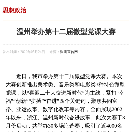
思想政治
温州举办第十二届微型党课大赛
发布时间：2022年05月24日
来源：
温州宣传网
近日，我市举办第十二届微型党课大赛。本次
大赛创新推出美术类、音乐类和电影类3种特色微型
党课，以“喜迎二十大奋进新时代”为主线，紧扣“幸
福”“创新”“拼搏”“奋进”四个关键词，聚焦共同富
裕、亚运故事、数字化改革等内容，全面展现2002
年以来，浙江、温州新时代奋进故事。此次大赛于3
月份启动，共举办30多场海选赛，吸引了近4000名