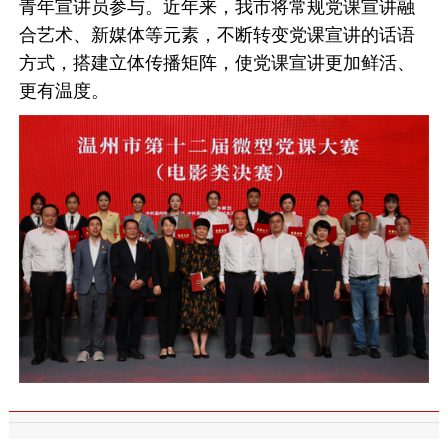
青年宣讲员参与。近年来，我市将常规党课宣讲融
合艺术、新媒体等元素，不断转变党课宣讲的话语
方式，搭建立体传播矩阵，使党课宣讲更加鲜活、
更有温度。