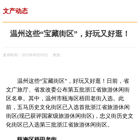
文产动态
温州这些“宝藏街区”，好玩又好逛！
发布时间：2025年08月05日
来源：
温州这些“宝藏街区”，好玩又好逛！日前，省
文广旅厅、省发改委公布第五批浙江省旅游休闲街
区名单。其中，温州市瓯海区梧田老街入选。此
前，五马历史文化街区已入选首批浙江省旅游休闲
街区(现已获评国家级旅游休闲街区)，忠义街历史文
化街区已入选第三批浙江省旅游休闲街区。
瓯海区梧田老街