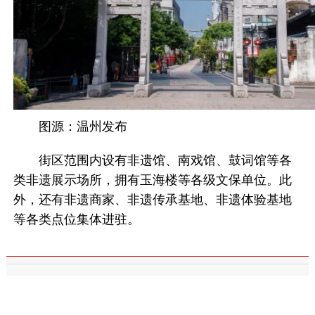
图源：温州发布
街区范围内设有非遗馆、南戏馆、鼓词馆等各
类非遗展示场所，拥有玉海楼等各级文保单位。此
外，还有非遗商家、非遗传承基地、非遗体验基地
等各类点位集体进驻。