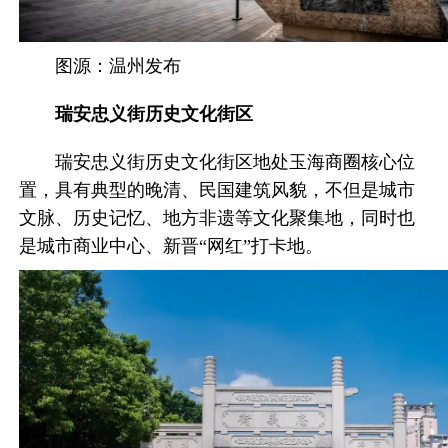
图源：温州发布
瑞安忠义街历史文化街区
瑞安忠义街历史文化街区地处玉海商圈核心位
置，具有典型的晚清、民国建筑风貌，不但是城市
文脉、历史记忆、地方非遗等文化聚集地，同时也
是城市商业中心、新晋“网红”打卡地。